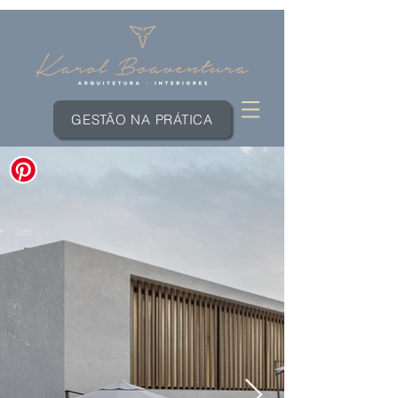
GESTÃO NA PRÁTICA