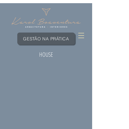
GESTÃO NA PRÁTICA
HOUSE