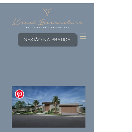
GESTÃO NA PRÁTICA