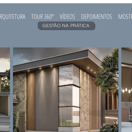
RQUITETURA
TOUR 360º
VÍDEOS
DEPOIMENTOS
MOST
GESTÃO NA PRÁTICA