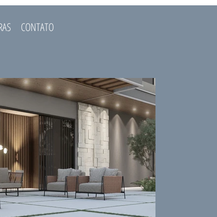
RAS
CONTATO