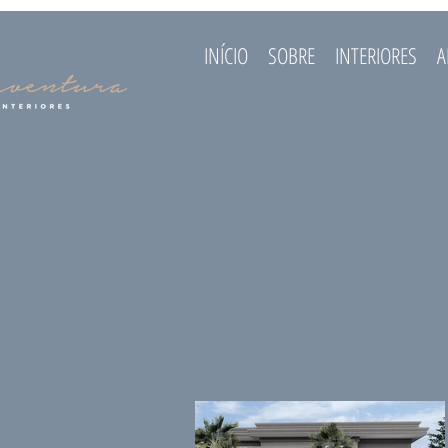
INÍCIO
SOBRE
INTERIORES
A