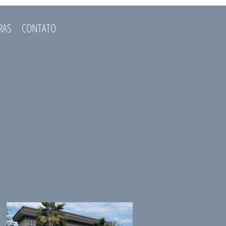
RAS
CONTATO