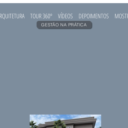
RQUITETURA
TOUR 360º
VÍDEOS
DEPOIMENTOS
MOST
GESTÃO NA PRÁTICA