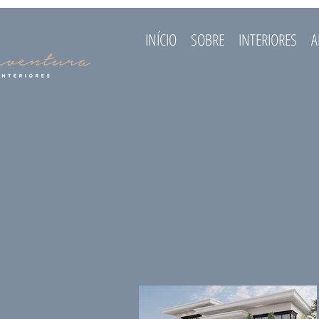
INÍCIO
SOBRE
INTERIORES
A