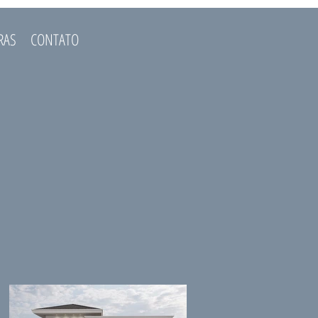
RAS
CONTATO