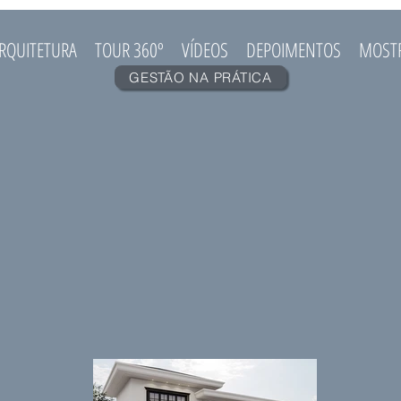
RQUITETURA
TOUR 360º
VÍDEOS
DEPOIMENTOS
MOST
GESTÃO NA PRÁTICA