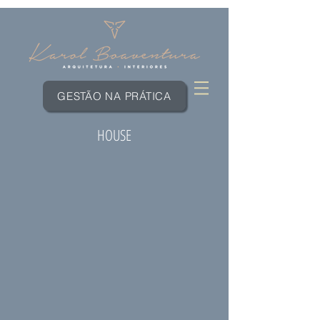
GESTÃO NA PRÁTICA
HOUSE