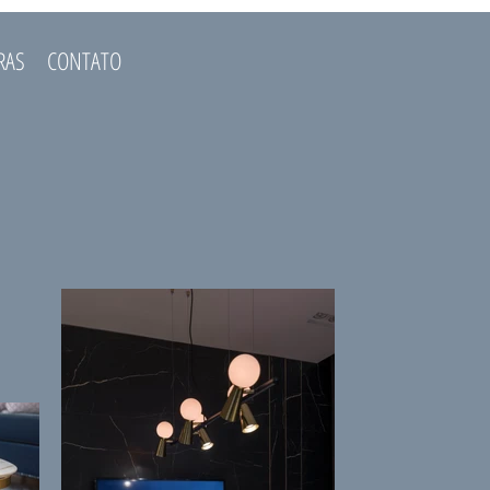
RAS
CONTATO