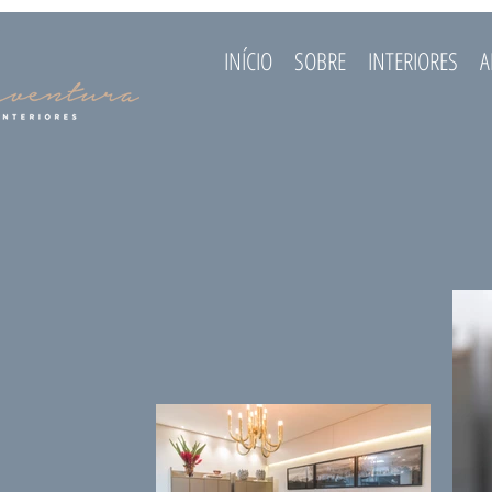
INÍCIO
SOBRE
INTERIORES
A