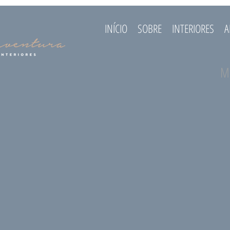
INÍCIO
SOBRE
INTERIORES
A
M