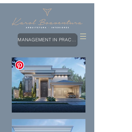
MANAGEMENT IN PRACTICE