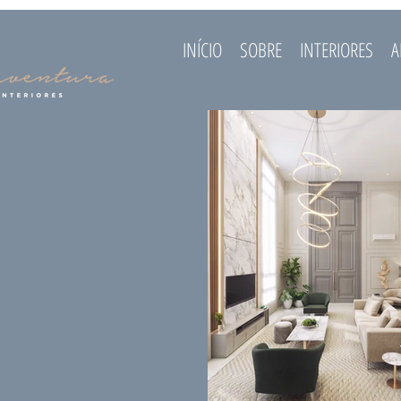
INÍCIO
SOBRE
INTERIORES
A