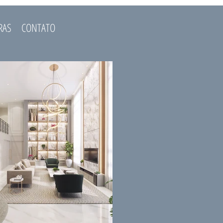
RAS
CONTATO