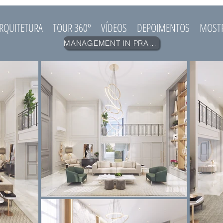
RQUITETURA
TOUR 360º
VÍDEOS
DEPOIMENTOS
MOST
MANAGEMENT IN PRACTICE