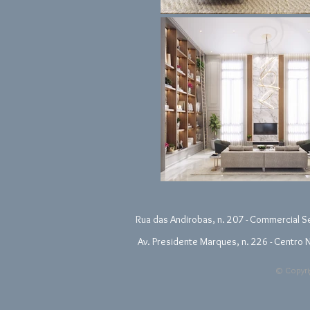
Rua das Andirobas, n. 207 - Commercial Se
Av. Presidente Marques, n. 226 - Centro N
© Copyrig