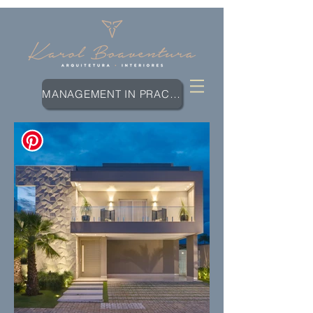
MANAGEMENT IN PRACTICE