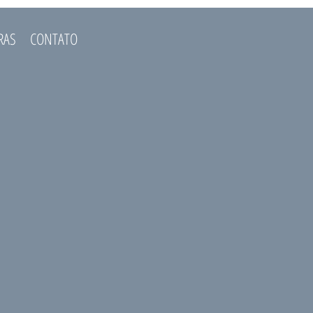
RAS
CONTATO