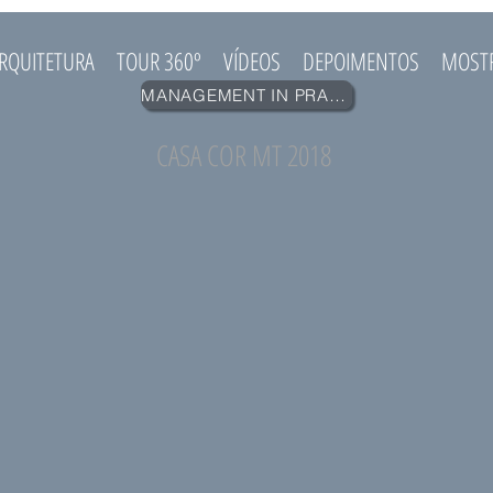
RQUITETURA
TOUR 360º
VÍDEOS
DEPOIMENTOS
MOST
MANAGEMENT IN PRACTICE
CASA COR MT 2018