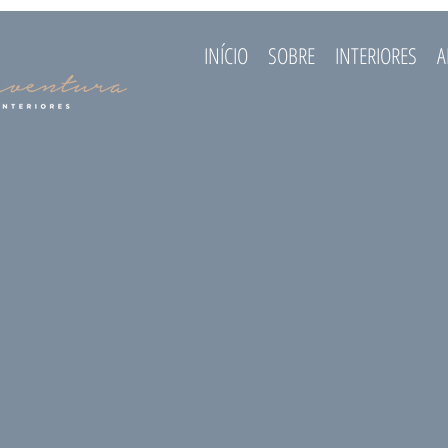
INÍCIO
SOBRE
INTERIORES
A